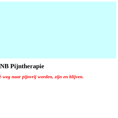
NB Pijntherapie
 weg naar pijnvrij worden, zijn en blijven.