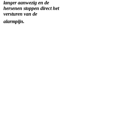
langer aanwezig en de
hersenen stoppen direct het
versturen van de
alarmpijn.